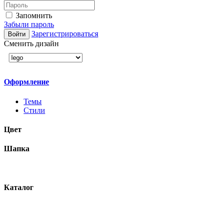
Запомнить
Забыли пароль
Зарегистрироваться
Войти
Сменить дизайн
Оформление
Темы
Стили
Цвет
Шапка
Каталог