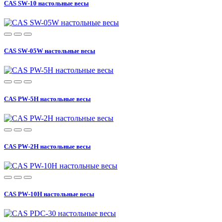
CAS SW-10 настольные весы
CAS SW-05W настольные весы
CAS PW-5H настольные весы
CAS PW-2H настольные весы
CAS PW-10H настольные весы