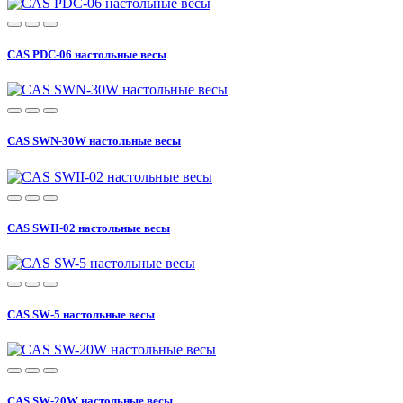
CAS PDC-06 настольные весы
CAS SWN-30W настольные весы
CAS SWII-02 настольные весы
CAS SW-5 настольные весы
CAS SW-20W настольные весы