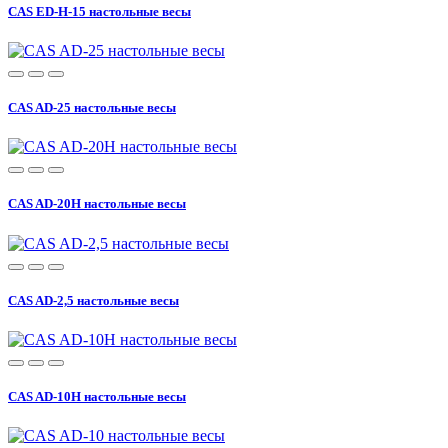
CAS ED-H-15 настольные весы
CAS AD-25 настольные весы
CAS AD-20H настольные весы
CAS AD-2,5 настольные весы
CAS AD-10H настольные весы