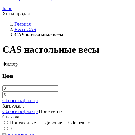
Блог
Хиты продаж
Главная
Весы CAS
CAS настольные весы
CAS настольные весы
Фильтр
Цена
Сбросить фильтр
Загрузка...
Сбросить фильтр
Применить
Сначала:
Популярные
Дорогие
Дешевые