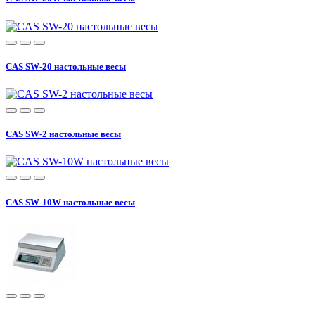
CAS SW-20 настольные весы
CAS SW-2 настольные весы
CAS SW-10W настольные весы