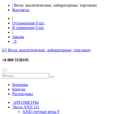
| Весы: аналитические, лабораторные, торговые|
Контакты
|
Отложенные
0
шт.
В сравнении
0
шт.
|
Заказы
0
+8 800 5558195
Новинки
Бренды
Распродажа
АРЕОМЕТРЫ
Весы AND
211
AND cчетные весы
9