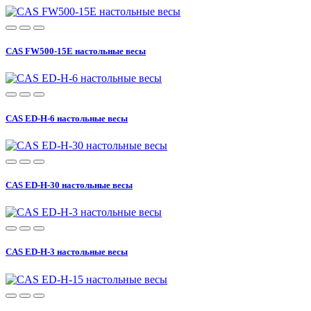
CAS FW500-15E настольные весы
CAS ED-H-6 настольные весы
CAS ED-H-30 настольные весы
CAS ED-H-3 настольные весы