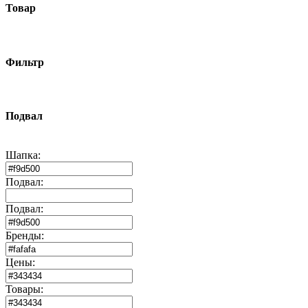
Товар
Фильтр
Подвал
Шапка:
Подвал:
Подвал:
Бренды:
Цены:
Товары: