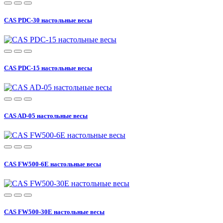
CAS PDC-30 настольные весы
CAS PDC-15 настольные весы
CAS AD-05 настольные весы
CAS FW500-6E настольные весы
CAS FW500-30E настольные весы