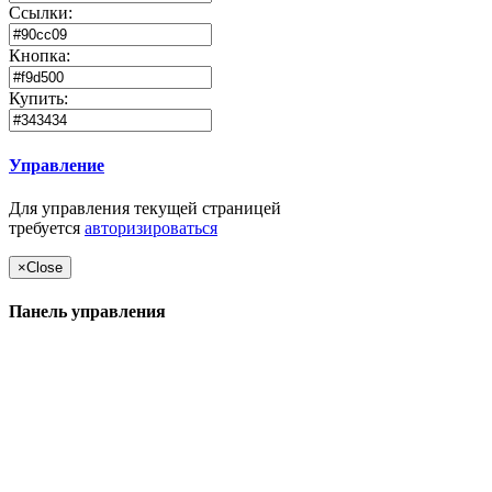
Ссылки:
Кнопка:
Купить:
Управление
Для управления текущей страницей
требуется
авторизироваться
×
Close
Панель управления