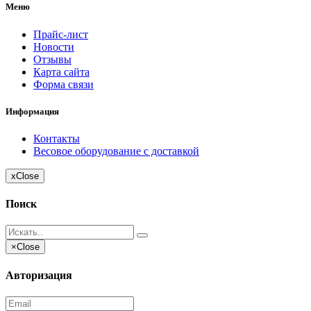
Меню
Прайс-лист
Новости
Отзывы
Карта сайта
Форма связи
Информация
Контакты
Весовое оборудование с доставкой
x
Close
Поиск
×
Close
Авторизация