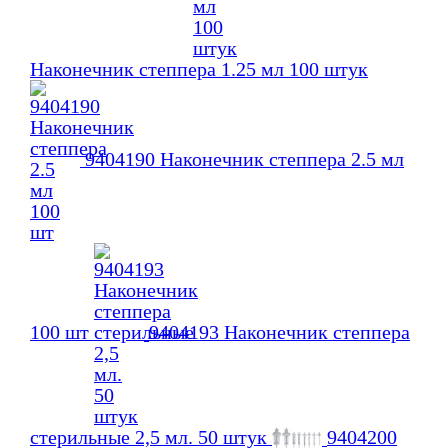
Наконечник степпера 1.25 мл 100 штук
9404190 Наконечник степпера 2.5 мл
100 шт
9404193 Наконечник степпера
стерильные 2,5 мл. 50 штук
9404200