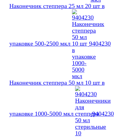
Наконечник степпера 25 мл 20 шт в
упаковке 500-2500 мкл
9404230
Наконечник степпера 50 мл 10 шт в
упаковке 1000-5000 мкл
9404230