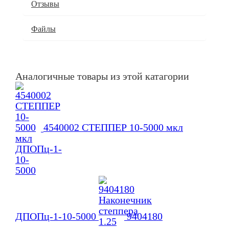
Отзывы
Файлы
Аналогичные товары из этой катагории
4540002 СТЕППЕР 10-5000 мкл
ДПОПц-1-10-5000
9404180