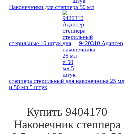
Наконечники для степпера 50 мл
стерильные 10 штук
9420310 Адаптер
степпера стерильный для наконечника 25 мл
и 50 мл 5 штук
Купить
9404170
Наконечник степпера