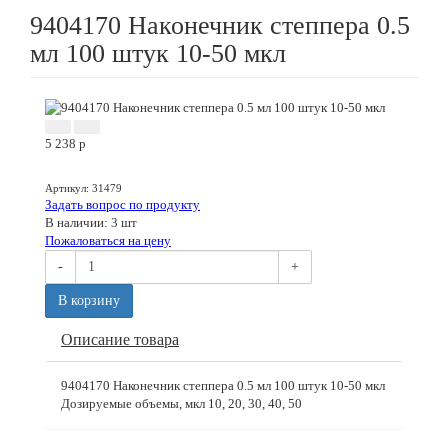
9404170 Наконечник степпера 0.5
мл 100 штук 10-50 мкл
5 238
p
Артикул
:
31479
Задать вопрос по продукту
В наличии: 3 шт
Пожаловаться на цену
-
+
В корзину
Описание товара
9404170 Наконечник степпера 0.5 мл 100 штук 10-50 мкл
Дозируемые объемы, мкл 10, 20, 30, 40, 50