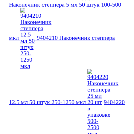
Наконечник степпера 5 мл 50 штук 100-500
мкл
9404210 Наконечник степпера
12.5 мл 50 штук 250-1250 мкл
9404220