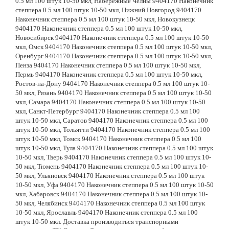
0.5 мл 100 штук 10-50 мкл, Набережные Челны 9404170 Наконечник
степпера 0.5 мл 100 штук 10-50 мкл, Нижний Новгород 9404170
Наконечник степпера 0.5 мл 100 штук 10-50 мкл, Новокузнецк
9404170 Наконечник степпера 0.5 мл 100 штук 10-50 мкл,
Новосибирск 9404170 Наконечник степпера 0.5 мл 100 штук 10-50
мкл, Омск 9404170 Наконечник степпера 0.5 мл 100 штук 10-50 мкл,
Оренбург 9404170 Наконечник степпера 0.5 мл 100 штук 10-50 мкл,
Пенза 9404170 Наконечник степпера 0.5 мл 100 штук 10-50 мкл,
Пермь 9404170 Наконечник степпера 0.5 мл 100 штук 10-50 мкл,
Ростов-на-Дону 9404170 Наконечник степпера 0.5 мл 100 штук 10-
50 мкл, Рязань 9404170 Наконечник степпера 0.5 мл 100 штук 10-50
мкл, Самара 9404170 Наконечник степпера 0.5 мл 100 штук 10-50
мкл, Санкт-Петербург 9404170 Наконечник степпера 0.5 мл 100
штук 10-50 мкл, Саратов 9404170 Наконечник степпера 0.5 мл 100
штук 10-50 мкл, Тольятти 9404170 Наконечник степпера 0.5 мл 100
штук 10-50 мкл, Томск 9404170 Наконечник степпера 0.5 мл 100
штук 10-50 мкл, Тула 9404170 Наконечник степпера 0.5 мл 100 штук
10-50 мкл, Тверь 9404170 Наконечник степпера 0.5 мл 100 штук 10-
50 мкл, Тюмень 9404170 Наконечник степпера 0.5 мл 100 штук 10-
50 мкл, Ульяновск 9404170 Наконечник степпера 0.5 мл 100 штук
10-50 мкл, Уфа 9404170 Наконечник степпера 0.5 мл 100 штук 10-50
мкл, Хабаровск 9404170 Наконечник степпера 0.5 мл 100 штук 10-
50 мкл, Челябинск 9404170 Наконечник степпера 0.5 мл 100 штук
10-50 мкл, Ярославль 9404170 Наконечник степпера 0.5 мл 100
штук 10-50 мкл. Доставка производиться транспорными