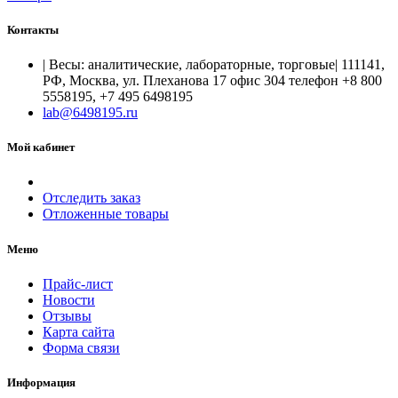
Контакты
| Весы: аналитические, лабораторные, торговые| 111141,
РФ, Москва, ул. Плеханова 17 офис 304 телефон +8 800
5558195, +7 495 6498195
lab@6498195.ru
Мой кабинет
Отследить заказ
Отложенные товары
Меню
Прайс-лист
Новости
Отзывы
Карта сайта
Форма связи
Информация