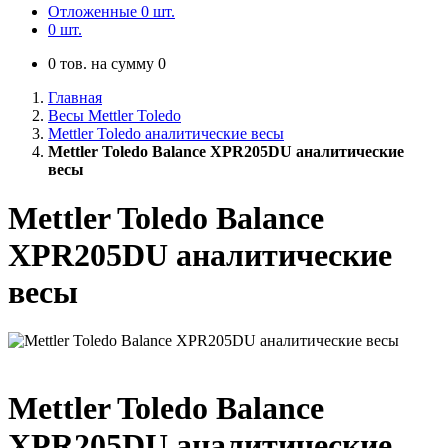
Отложенные
0
шт.
0
шт.
0
тов. на сумму
0
Главная
Весы Mettler Toledo
Mettler Toledo аналитические весы
Mettler Toledo Balance XPR205DU аналитические
весы
Mettler Toledo Balance
XPR205DU аналитические
весы
Mettler Toledo Balance
XPR205DU аналитические