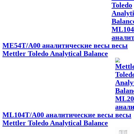
ME54T/A00 аналитические весы
Mettler Toledo Analytical Balance
ML104T/A00 аналитические весы
Mettler Toledo Analytical Balance