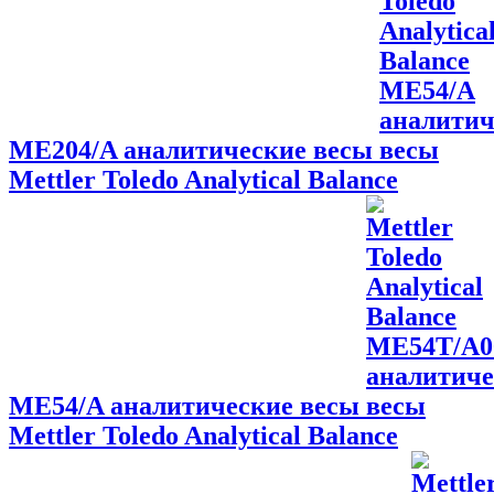
ME204/A аналитические весы
Mettler Toledo Analytical Balance
ME54/A аналитические весы
Mettler Toledo Analytical Balance