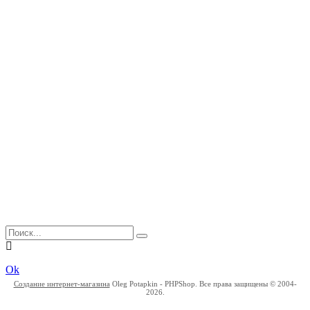
45%
Complete
Ok
Создание интернет-магазина
Oleg Potapkin - PHPShop. Все права защищены © 2004-
2026.