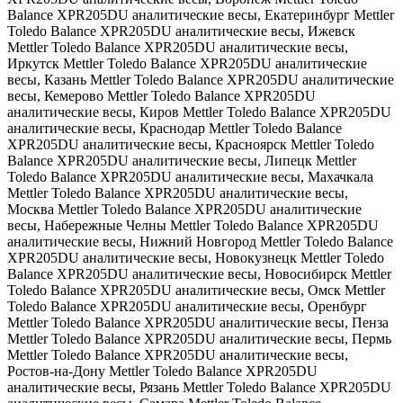
Balance XPR205DU аналитические весы, Екатеринбург Mettler
Toledo Balance XPR205DU аналитические весы, Ижевск
Mettler Toledo Balance XPR205DU аналитические весы,
Иркутск Mettler Toledo Balance XPR205DU аналитические
весы, Казань Mettler Toledo Balance XPR205DU аналитические
весы, Кемерово Mettler Toledo Balance XPR205DU
аналитические весы, Киров Mettler Toledo Balance XPR205DU
аналитические весы, Краснодар Mettler Toledo Balance
XPR205DU аналитические весы, Красноярск Mettler Toledo
Balance XPR205DU аналитические весы, Липецк Mettler
Toledo Balance XPR205DU аналитические весы, Махачкала
Mettler Toledo Balance XPR205DU аналитические весы,
Москва Mettler Toledo Balance XPR205DU аналитические
весы, Набережные Челны Mettler Toledo Balance XPR205DU
аналитические весы, Нижний Новгород Mettler Toledo Balance
XPR205DU аналитические весы, Новокузнецк Mettler Toledo
Balance XPR205DU аналитические весы, Новосибирск Mettler
Toledo Balance XPR205DU аналитические весы, Омск Mettler
Toledo Balance XPR205DU аналитические весы, Оренбург
Mettler Toledo Balance XPR205DU аналитические весы, Пенза
Mettler Toledo Balance XPR205DU аналитические весы, Пермь
Mettler Toledo Balance XPR205DU аналитические весы,
Ростов-на-Дону Mettler Toledo Balance XPR205DU
аналитические весы, Рязань Mettler Toledo Balance XPR205DU