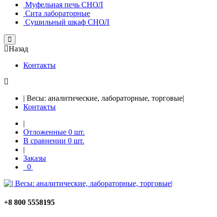
Муфельная печь СНОЛ
Сита лабораторные
Сушильный шкаф СНОЛ
Close
Назад
Контакты
| Весы: аналитические, лабораторные, торговые|
Контакты
|
Отложенные
0
шт.
В сравнении
0
шт.
|
Заказы
0
+8 800 5558195