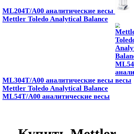
ML204T/A00 аналитические весы
Mettler Toledo Analytical Balance
ML304T/A00 аналитические весы
Mettler Toledo Analytical Balance
ML54T/A00 аналитические весы
Купить
Mettler