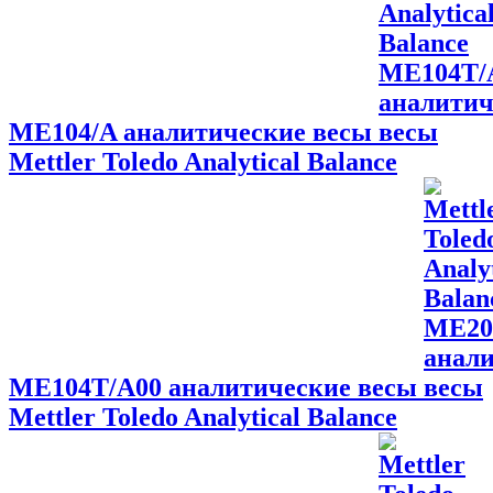
ME104/A аналитические весы
Mettler Toledo Analytical Balance
ME104T/A00 аналитические весы
Mettler Toledo Analytical Balance