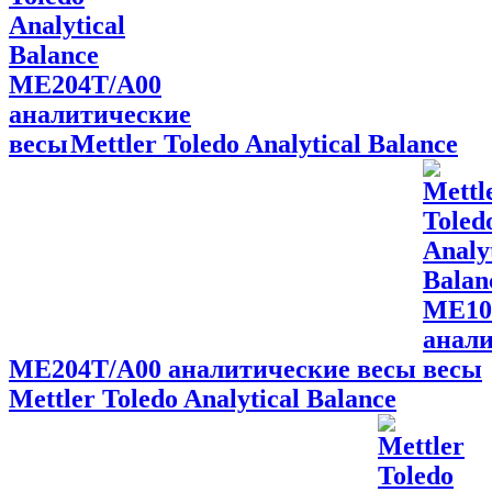
Mettler Toledo Analytical Balance
ME204T/A00 аналитические весы
Mettler Toledo Analytical Balance