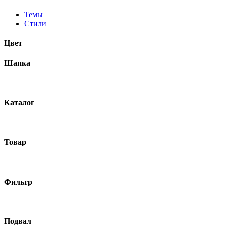
Темы
Стили
Цвет
Шапка
Каталог
Товар
Фильтр
Подвал