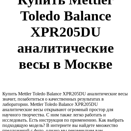
Toledo Balance
XPR205DU
аналитические
весы
в Москве
Купить Mettler Toledo Balance XPR205DU аналитические весы
значит, позаботиться о качественных результатах в
лаборатории. Mettler Toledo Balance XPR205DU
аналитические весы открывают огромный простор для
научного творчества. С ним также легко работать и
исследовать. Есть инструкция по применению. Как выбрать
подходящую модель? В интернете вы найдете множество
предложений с фото, однако мы рекомендуем вам