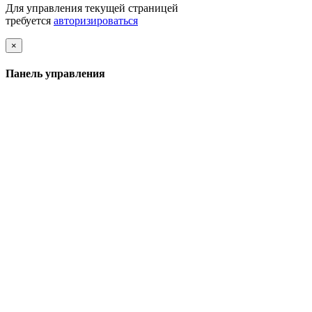
Для управления текущей страницей
требуется
авторизироваться
Close
×
Панель управления