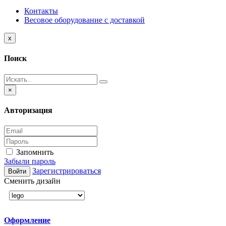
Контакты
Весовое оборудование с доставкой
Close
x
Поиск
Close
×
Авторизация
Запомнить
Забыли пароль
Зарегистрироваться
Войти
Сменить дизайн
Оформление