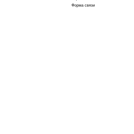
Форма связи