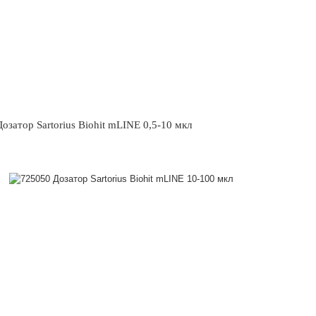
озатор Sartorius Biohit mLINE 0,5-10 мкл