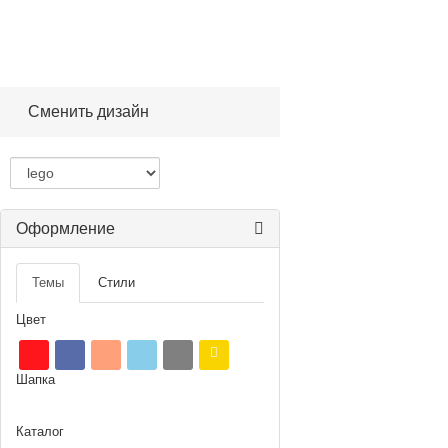
Сменить дизайн
Оформление
Темы
Стили
Цвет
Шапка
Каталог