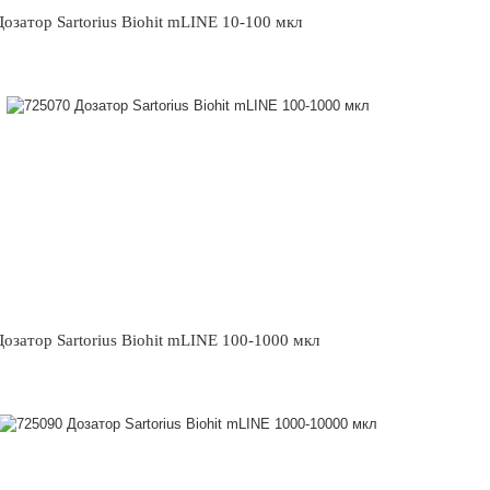
озатор Sartorius Biohit mLINE 10-100 мкл
озатор Sartorius Biohit mLINE 100-1000 мкл