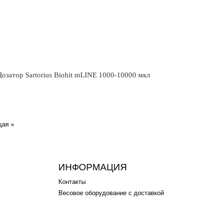
озатор Sartorius Biohit mLINE 1000-10000 мкл
Next
ая »
ИНФОРМАЦИЯ
Контакты
Весовое оборудование с доставкой