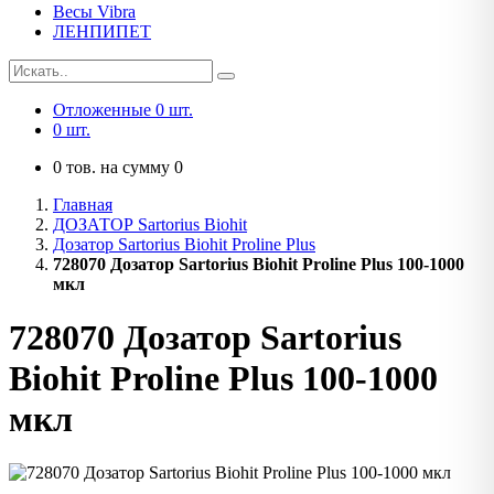
Весы Vibra
ЛЕНПИПЕТ
Отложенные
0
шт.
0
шт.
0
тов. на сумму
0
Главная
ДОЗАТОР Sartorius Biohit
Дозатор Sartorius Biohit Proline Plus
728070 Дозатор Sartorius Biohit Proline Plus 100-1000
мкл
728070 Дозатор Sartorius
Biohit Proline Plus 100-1000
мкл