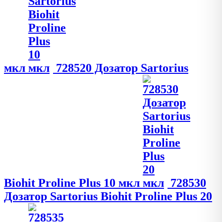
мкл
728520 Дозатор Sartorius
Biohit Proline Plus 10 мкл
728530
Дозатор Sartorius Biohit Proline Plus 20