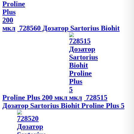
728560 Дозатор Sartorius Biohit
Proline Plus 200 мкл
728515
Дозатор Sartorius Biohit Proline Plus 5