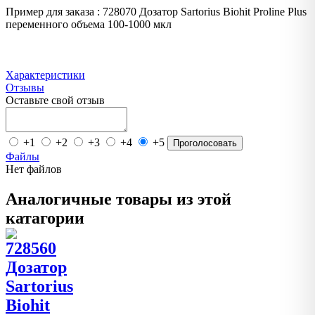
Пример для заказа : 728070 Дозатор Sartorius Biohit Proline Plus
переменного объема 100-1000 мкл
Характеристики
Отзывы
Оставьте свой отзыв
+1
+2
+3
+4
+5
Проголосовать
Файлы
Нет файлов
Аналогичные товары из этой
катагории