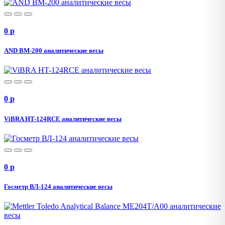
0
p
AND BM-200 аналитические весы
0
p
ViBRA HT-124RCE аналитические весы
0
p
Госметр ВЛ-124 аналитические весы