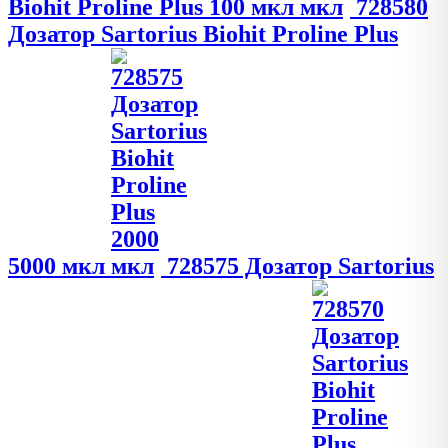
Biohit Proline Plus 100 мкл
728580
Дозатор Sartorius Biohit Proline Plus
5000 мкл
728575 Дозатор Sartorius