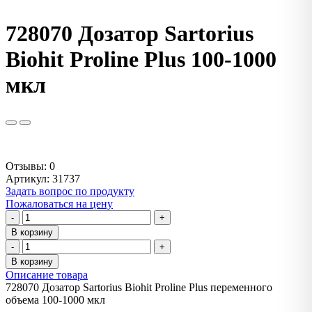
728070 Дозатор Sartorius
Biohit Proline Plus 100-1000
мкл
Отзывы: 0
Артикул
:
31737
Задать вопрос по продукту
Пожаловаться на цену
-
+
В корзину
-
+
В корзину
Описание товара
728070 Дозатор Sartorius Biohit Proline Plus переменного
объема 100-1000 мкл