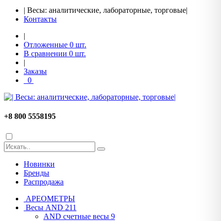
| Весы: аналитические, лабораторные, торговые|
Контакты
|
Отложенные
0
шт.
В сравнении
0
шт.
|
Заказы
0
+8 800 5558195
Новинки
Бренды
Распродажа
АРЕОМЕТРЫ
Весы AND
211
AND cчетные весы
9