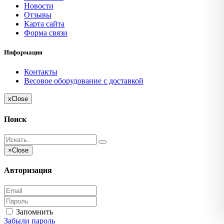
Новости
Отзывы
Карта сайта
Форма связи
Информация
Контакты
Весовое оборудование с доставкой
x
Close
Поиск
×
Close
Авторизация
Запомнить
Забыли пароль