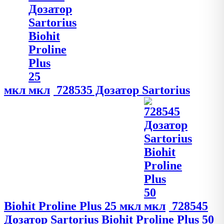
мкл
728535 Дозатор Sartorius
Biohit Proline Plus 25 мкл
728545
Дозатор Sartorius Biohit Proline Plus 50