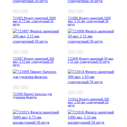
721005 Фильтр защитный 5000
721006 Фильтр защитный 1000
мкл, 6.73 мм, стандартный 50
мкл, 5.33 мм, стандартный 50
штук
штук
721007 Фильтр защитный 200
721008 Фильтр защитный 50 мкл,
мкл, 3.15 мм, стандартный 50
2,51 мм, стандартный 50 штук
штук
721009 Пинцет Sartorius для
удаления фильтра
721014 Фильтр защитный 300
мкл, 1.83 мм, стандартный 50
штук