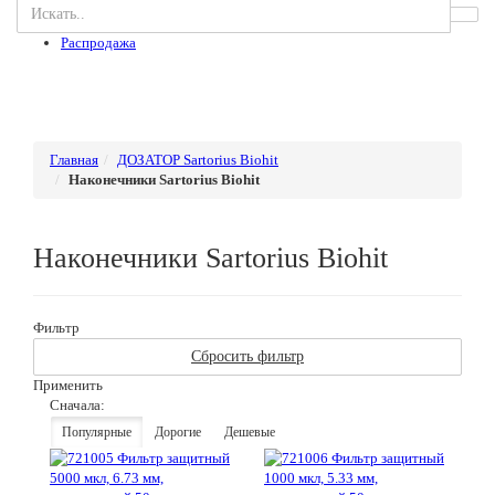
Распродажа
Главная
ДОЗАТОР Sartorius Biohit
Наконечники Sartorius Biohit
Наконечники Sartorius Biohit
Фильтр
Сбросить фильтр
Применить
Сначала:
Популярные
Дорогие
Дешевые